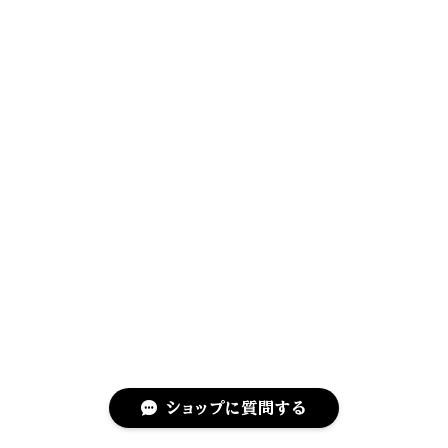
ショップに質問する