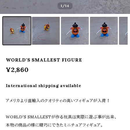
1
/14
WORLD'S SMALLEST FIGURE
¥2,860
International shipping available
アメリカより直輸入のクオリティの高いフィギュアが入荷！
WORLD'S SMALLESTが作る玩具は実際に遊ぶ事が出来、
本物の商品の様に精巧にできたミニチュアフィギュア。