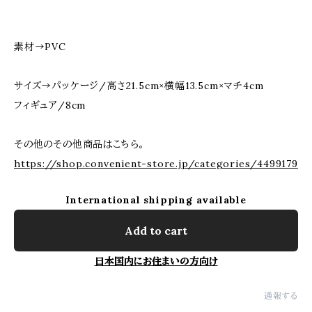
素材→PVC
サイズ→パッケージ/高さ21.5cm×横幅13.5cm×マチ4cm
フィギュア/8cm
その他のその他商品はこちら。
https://shop.convenient-store.jp/categories/4499179
International shipping available
Add to cart
日本国内にお住まいの方向け
通報する