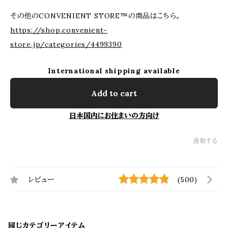
その他のCONVENIENT STORE™の商品はこちら。
https://shop.convenient-
store.jp/categories/4499390
International shipping available
Add to cart
日本国内にお住まいの方向け
通報する
レビュー
(500)
同じカテゴリーアイテム