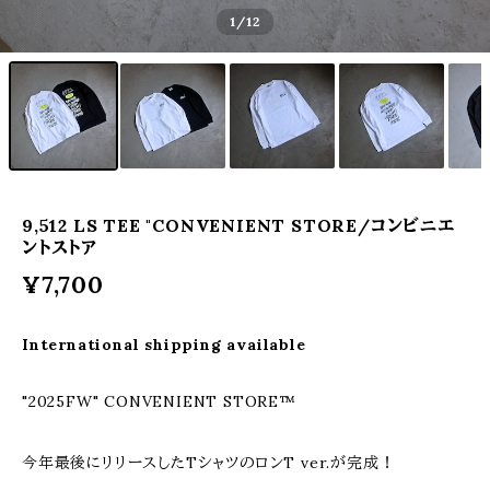
1
/12
9,512 LS TEE "CONVENIENT STORE/コンビニエ
ントストア
¥7,700
International shipping available
"2025FW" CONVENIENT STORE™
今年最後にリリースしたTシャツのロンT ver.が完成！