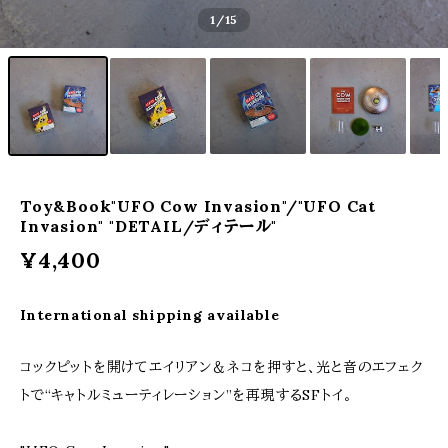
1
/15
Toy&Book"UFO Cow Invasion"/"UFO Cat
Invasion" "DETAIL/ディテール"
¥4,400
International shipping available
コックピットを開けてエイリアン＆ネコを押すと、光と音のエフェク
トで“キャトルミューティレーション”を再現するSFトイ。