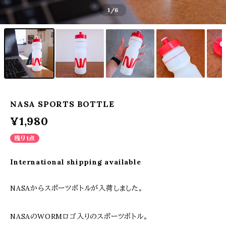
1
/6
NASA SPORTS BOTTLE
¥1,980
残り1点
International shipping available
NASAからスポーツボトルが入荷しました。
NASAのWORMロゴ入りのスポーツボトル。