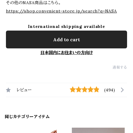
その他のNASA商品はこちら。
https://shop.convenient-store.jp/search?q=NASA
International shipping available
Add to cart
日本国内にお住まいの方向け
通報する
レビュー
(494)
同じカテゴリーアイテム