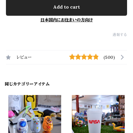
Add to cart
日本国内にお住まいの方向け
通報する
レビュー
(500)
同じカテゴリーアイテム