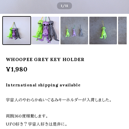
1
/11
WHOOPEE GREY KEY HOLDER
¥1,980
International shipping available
宇宙人のやわらかぬいぐるみキーホルダーが入荷しました。
両腕360度稼動します。
UFO好き？宇宙人好きは是非に。