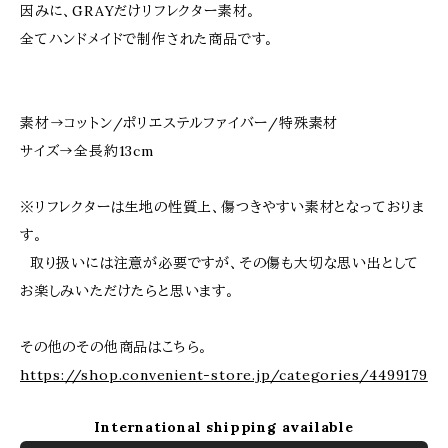
因みに、GRAYだけリフレクター素材。
全てハンドメイドで制作された商品です。
素材→コットン/ポリエステルファイバー/特殊素材
サイズ→全長約13cm
※リフレクターは生地の性質上、傷つきやすい素材となっておりま
す。
取り扱いには注意が必要ですが、その傷も大切な思い出として
お楽しみいただけたらと思います。
その他のその他商品はこちら。
https://shop.convenient-store.jp/categories/4499179
International shipping available