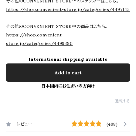
その他のCONVENIENT STORE™のステッカーはこちら。
https://shop.convenient-store.jp/categories/4497145
その他のCONVENIENT STORE™の商品はこちら。
https://shop.convenient-
store.jp/categories/4499390
International shipping available
Add to cart
日本国内にお住まいの方向け
通報する
レビュー
(498)