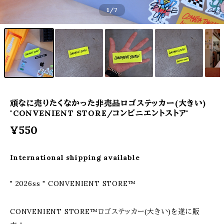
1
/7
頑なに売りたくなかった非売品ロゴステッカー(大きい)
"CONVENIENT STORE/コンビニエントストア"
¥550
International shipping available
" 2026ss " CONVENIENT STORE™
CONVENIENT STORE™ロゴステッカー(大きい)を遂に販