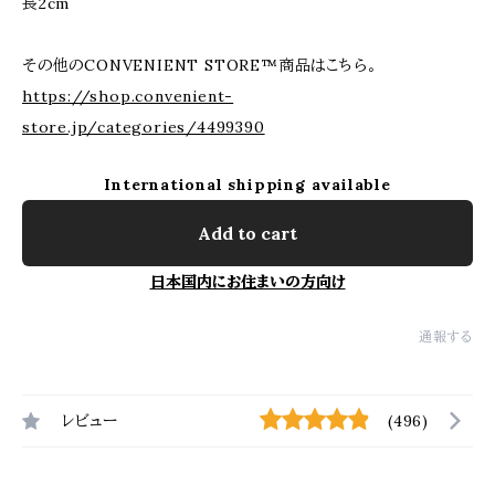
長2cm
その他のCONVENIENT STORE™商品はこちら。
https://shop.convenient-
store.jp/categories/4499390
International shipping available
Add to cart
日本国内にお住まいの方向け
通報する
レビュー
(496)