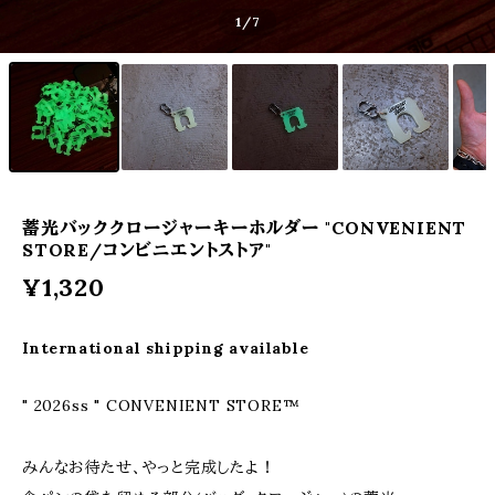
1
/7
蓄光バッククロージャーキーホルダー "CONVENIENT
STORE/コンビニエントストア"
¥1,320
International shipping available
" 2026ss " CONVENIENT STORE™
みんなお待たせ、やっと完成したよ！