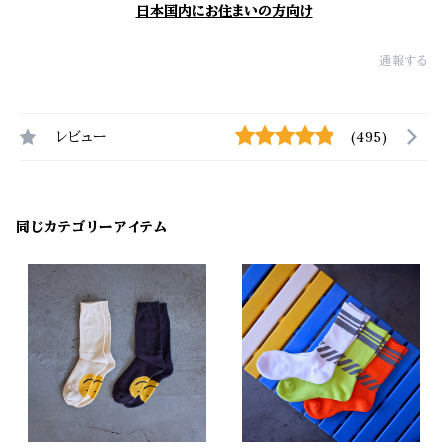
日本国内にお住まいの方向け
通報する
レビュー
(495)
同じカテゴリーアイテム