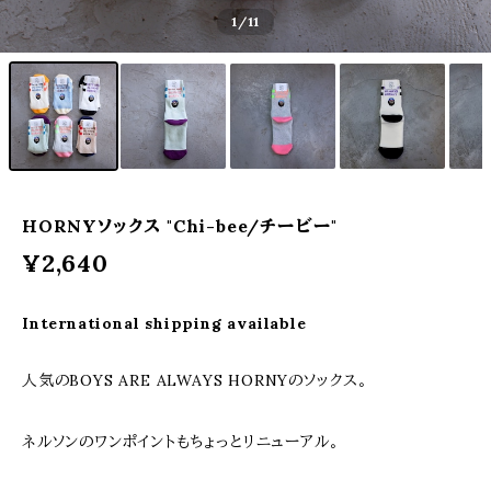
1
/11
HORNYソックス "Chi-bee/チービー"
¥2,640
International shipping available
人気のBOYS ARE ALWAYS HORNYのソックス。
ネルソンのワンポイントもちょっとリニューアル。