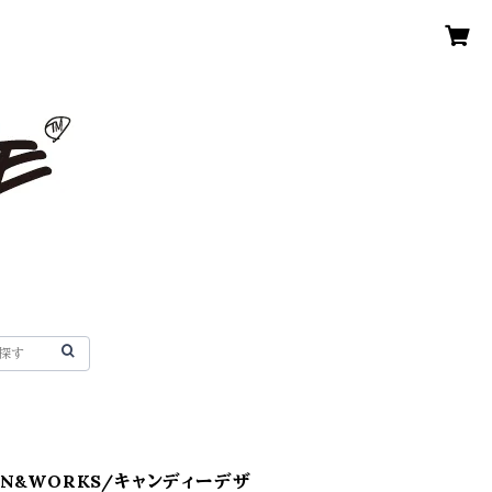
SIGN&WORKS/キャンディーデザ