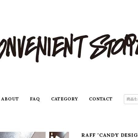
ABOUT
FAQ
CATEGORY
CONTACT
RAFF "CANDY DE