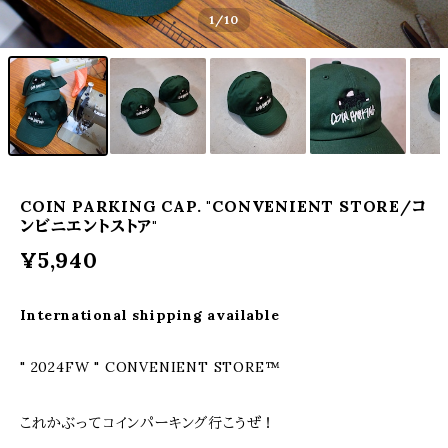
1
/10
COIN PARKING CAP. "CONVENIENT STORE/コ
ンビニエントストア"
¥5,940
International shipping available
" 2024FW " CONVENIENT STORE™
これかぶってコインパーキング行こうぜ！