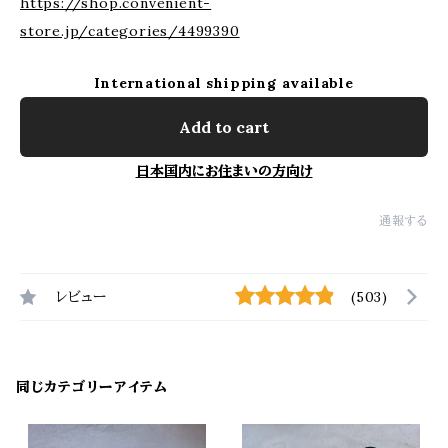
https://shop.convenient-
store.jp/categories/4499390
International shipping available
Add to cart
日本国内にお住まいの方向け
通報する
レビュー
(503)
同じカテゴリーアイテム